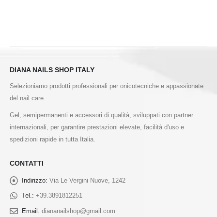
DIANA NAILS SHOP ITALY
Selezioniamo prodotti professionali per onicotecniche e appassionate
del nail care.
Gel, semipermanenti e accessori di qualità, sviluppati con partner
internazionali, per garantire prestazioni elevate, facilità d'uso e
spedizioni rapide in tutta Italia.
CONTATTI
Indirizzo:
Via Le Vergini Nuove, 1242
Tel.:
+39.3891812251
Email:
diananailshop@gmail.com