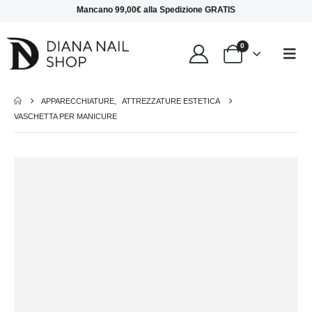
Mancano
99,00
€
alla
Spedizione GRATIS
0
APPARECCHIATURE
,
ATTREZZATURE ESTETICA
VASCHETTA PER MANICURE