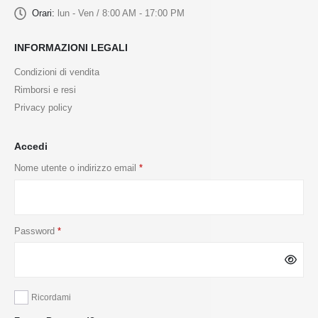
Orari:
lun - Ven / 8:00 AM - 17:00 PM
INFORMAZIONI LEGALI
Condizioni di vendita
Rimborsi e resi
Privacy policy
Accedi
Nome utente o indirizzo email
*
Password
*
Ricordami