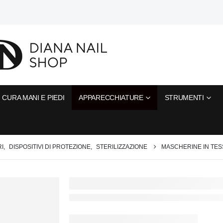
CURA MANI E PIEDI
APPARECCHIATURE
STRUMENTI
RI
,
DISPOSITIVI DI PROTEZIONE
,
STERILIZZAZIONE
MASCHERINE IN TE