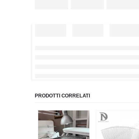
PRODOTTI CORRELATI