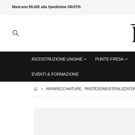
Mancano
99,00
€
alla
Spedizione GRATIS
RICOSTRUZIONE UNGHIE
PUNTE FRESA
EVENTI & FORMAZIONE
APPARECCHIATURE
,
PROTEZIONE/STERILIZZATO