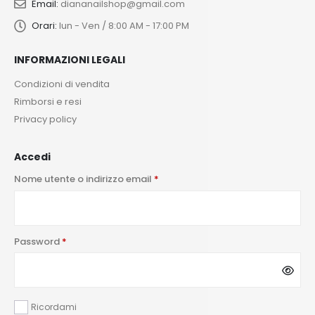
Email:
diananailshop@gmail.com
Orari:
lun - Ven / 8:00 AM - 17:00 PM
INFORMAZIONI LEGALI
Condizioni di vendita
Rimborsi e resi
Privacy policy
Accedi
Nome utente o indirizzo email
*
Password
*
Ricordami