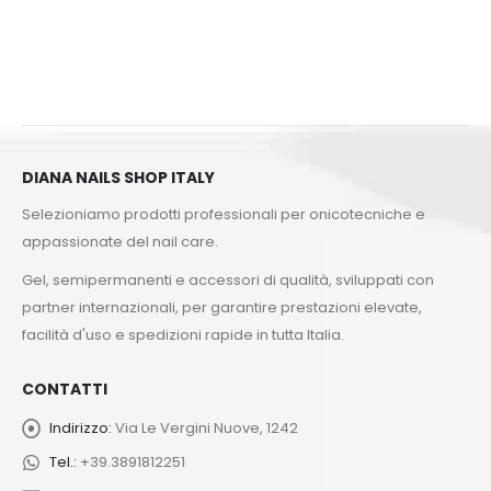
DIANA NAILS SHOP ITALY
Selezioniamo prodotti professionali per onicotecniche e
appassionate del nail care.
Gel, semipermanenti e accessori di qualità, sviluppati con
partner internazionali, per garantire prestazioni elevate,
facilità d'uso e spedizioni rapide in tutta Italia.
CONTATTI
Indirizzo:
Via Le Vergini Nuove, 1242
Tel.:
+39.3891812251