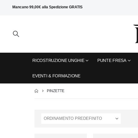
Mancano
99,00
€
alla
Spedizione GRATIS
RICOSTRUZIONE UNGHIE
PUNTE FRESA
EVENTI & FORMAZIONE
PINZETTE