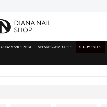
CURA MANI E PIEDI
APPARECCHIATURE
STRUMENTI