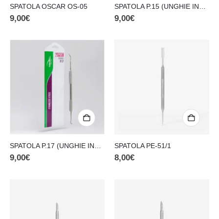
SPATOLA OSCAR OS-05
SPATOLA P.15 (UNGHIE INCARNITE)
9,00
€
9,00
€
SPATOLA P.17 (UNGHIE INCARNITE)
SPATOLA PE-51/1
9,00
€
8,00
€