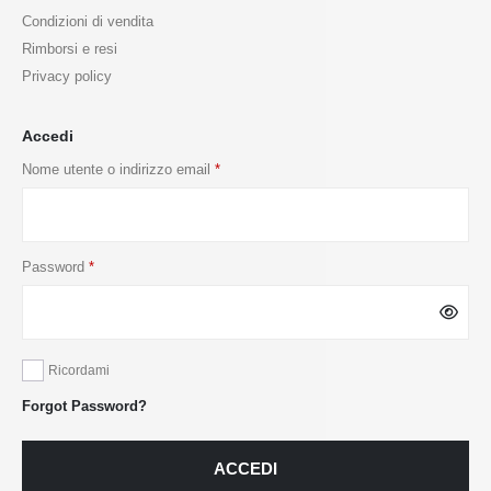
Condizioni di vendita
Rimborsi e resi
Privacy policy
Accedi
Nome utente o indirizzo email
*
Password
*
Ricordami
Forgot Password?
ACCEDI