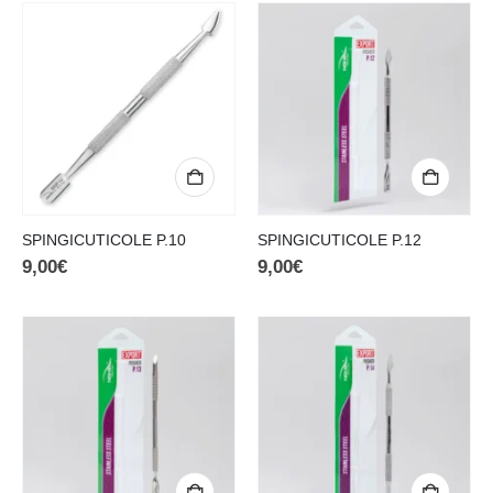
SPINGICUTICOLE P.10
SPINGICUTICOLE P.12
9,00
€
9,00
€