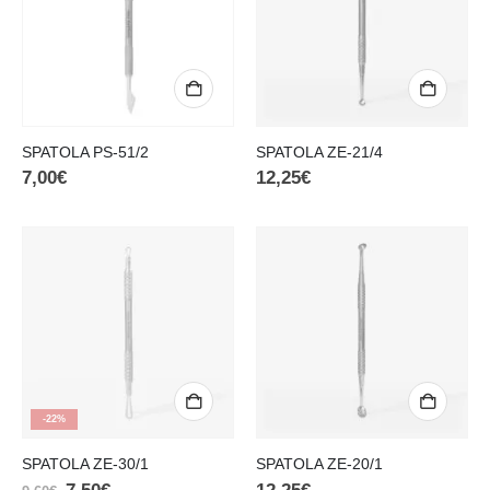
SPATOLA PS-51/2
SPATOLA ZE-21/4
7,00
€
12,25
€
-22%
SPATOLA ZE-30/1
SPATOLA ZE-20/1