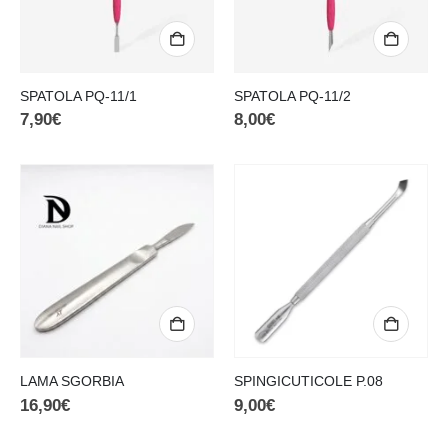
SPATOLA PQ-11/1
SPATOLA PQ-11/2
7,90
€
8,00
€
LAMA SGORBIA
SPINGICUTICOLE P.08
16,90
€
9,00
€