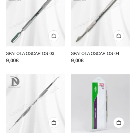
SPATOLA OSCAR OS-03
SPATOLA OSCAR OS-04
9,00
€
9,00
€