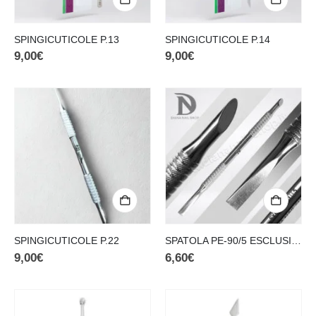
SPINGICUTICOLE P.13
SPINGICUTICOLE P.14
9,00
€
9,00
€
SPINGICUTICOLE P.22
SPATOLA PE-90/5 ESCLUSIVA DIANA NAILS
9,00
€
6,60
€