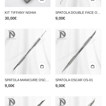
KIT TIFFANY NGHIA
SPATOLA DOUBLE FACE OSCAR OS-07
30,00
€
9,00
€
SPATOLA MANICURE OSCAR OS-02
SPATOLA OSCAR OS-01
9,00
€
9,00
€