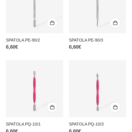
SPATOLA PE-90/2
SPATOLA PE-90/3
6,60
€
6,60
€
SPATOLA PQ-10/1
SPATOLA PQ-10/3
6,60
€
6,60
€