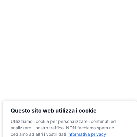
Questo sito web utilizza i cookie
Utilizziamo i cookie per personalizzare i contenuti ed
analizzare il nostro traffico. NON facciamo spam ne
cediamo ad altri i vostri dati
informativa privacy