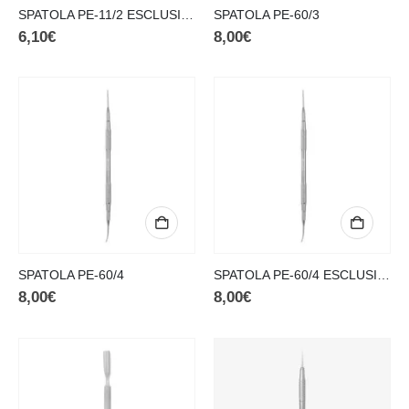
SPATOLA PE-11/2 ESCLUSIVA DIANA NAILS
SPATOLA PE-60/3
6,10
€
8,00
€
SPATOLA PE-60/4
SPATOLA PE-60/4 ESCLUSIVA DIANA NAILS
8,00
€
8,00
€