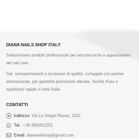
DIANA NAILS SHOP ITALY
Selezioniamo prodotti professionali per onicotecniche e appassionate
del nail care.
Gel, semipermanenti e accessori di qualità, sviluppati con partner
internazionali, per garantire prestazioni elevate, facilità d'uso e
spedizioni rapide in tutta Italia.
CONTATTI
Indirizzo:
Via Le Vergini Nuove, 1242
Tel.:
+39.3891812251
Email:
diananailshop@gmail.com