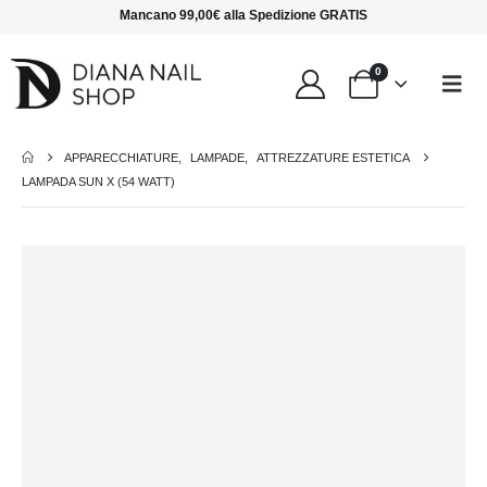
Mancano
99,00
€
alla
Spedizione GRATIS
0
APPARECCHIATURE
,
LAMPADE
,
ATTREZZATURE ESTETICA
LAMPADA SUN X (54 WATT)