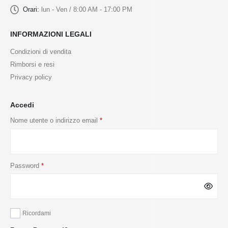
Orari:
lun - Ven / 8:00 AM - 17:00 PM
INFORMAZIONI LEGALI
Condizioni di vendita
Rimborsi e resi
Privacy policy
Accedi
Nome utente o indirizzo email
*
Password
*
Ricordami