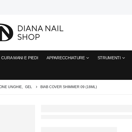
CURA MANI E PIEDI
APPARECCHIATURE
STRUMENTI
ONE UNGHIE
,
GEL
BIAB COVER SHIMMER 09 (18ML)