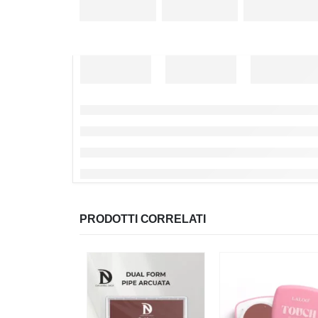
PRODOTTI CORRELATI