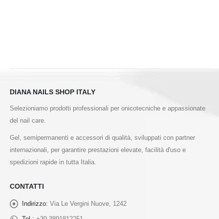
DIANA NAILS SHOP ITALY
Selezioniamo prodotti professionali per onicotecniche e appassionate
del nail care.
Gel, semipermanenti e accessori di qualità, sviluppati con partner
internazionali, per garantire prestazioni elevate, facilità d'uso e
spedizioni rapide in tutta Italia.
CONTATTI
Indirizzo:
Via Le Vergini Nuove, 1242
Tel.:
+39.3891812251