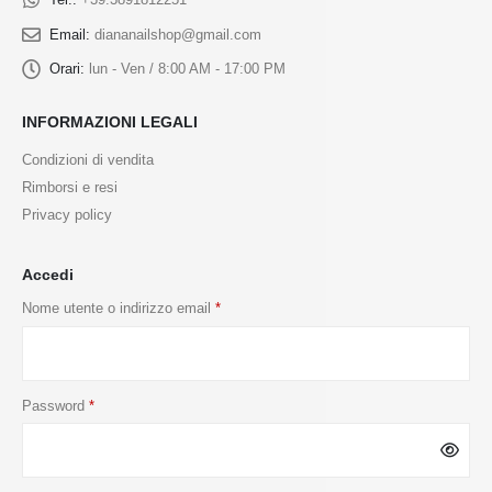
Email:
diananailshop@gmail.com
Orari:
lun - Ven / 8:00 AM - 17:00 PM
INFORMAZIONI LEGALI
Condizioni di vendita
Rimborsi e resi
Privacy policy
Accedi
Nome utente o indirizzo email
*
Password
*