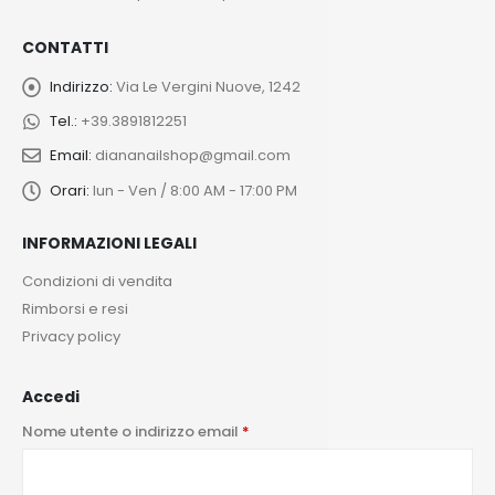
CONTATTI
Indirizzo:
Via Le Vergini Nuove, 1242
Tel.:
+39.3891812251
Email:
diananailshop@gmail.com
Orari:
lun - Ven / 8:00 AM - 17:00 PM
INFORMAZIONI LEGALI
Condizioni di vendita
Rimborsi e resi
Privacy policy
Accedi
Nome utente o indirizzo email
*