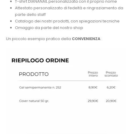
T-shirt DIANANAIL personalizzata con il proprio nome
Attestato personalizzato di fedeltà e ringraziamento da
parte dello staff
Catalogo dei nostri prodotti, con spiegazioni tecniche
Omaggio da parte del nostro shop
Un piccolo esempio pratico della
CONVENIENZA
: