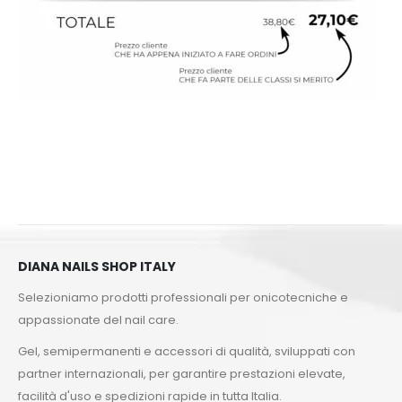
DIANA NAILS SHOP ITALY
Selezioniamo prodotti professionali per onicotecniche e
appassionate del nail care.
Gel, semipermanenti e accessori di qualità, sviluppati con
partner internazionali, per garantire prestazioni elevate,
facilità d'uso e spedizioni rapide in tutta Italia.