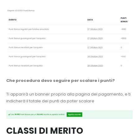
Che procedura devo seguire per scalare i punti?
Ti apparirà un banner proprio alla pagina del pagamento, e ti
indicherà il totale dei punti da poter scalare
CLASSI DI MERITO