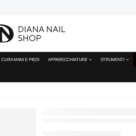
CURA MANI E PIEDI
APPARECCHIATURE
STRUMENTI