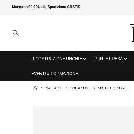
Mancano
99,00
€
alla
Spedizione GRATIS
RICOSTRUZIONE UNGHIE
PUNTE FRESA
EVENTI & FORMAZIONE
NAIL ART
,
DECORAZIONI
MIX DECOR ORO