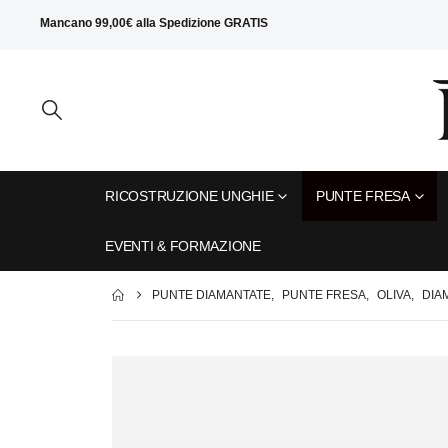
Mancano
99,00
€
alla
Spedizione GRATIS
RICOSTRUZIONE UNGHIE
PUNTE FRESA
EVENTI & FORMAZIONE
PUNTE DIAMANTATE
,
PUNTE FRESA
,
OLIVA
,
DIA