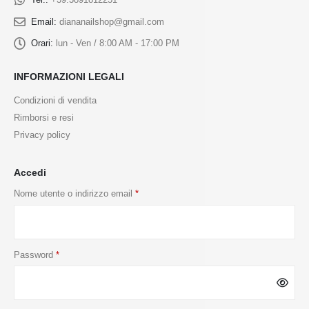
Email:
diananailshop@gmail.com
Orari:
lun - Ven / 8:00 AM - 17:00 PM
INFORMAZIONI LEGALI
Condizioni di vendita
Rimborsi e resi
Privacy policy
Accedi
Nome utente o indirizzo email
*
Password
*