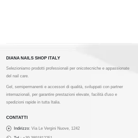
DIANA NAILS SHOP ITALY
Selezioniamo prodotti professionali per onicotecniche e appassionate
del nail care.
Gel, semipermanenti e accessori di qualità, sviluppati con partner
internazionali, per garantire prestazioni elevate, facilità d'uso e
spedizioni rapide in tutta Italia.
CONTATTI
Indirizzo:
Via Le Vergini Nuove, 1242
Tel.:
+39.3891812251