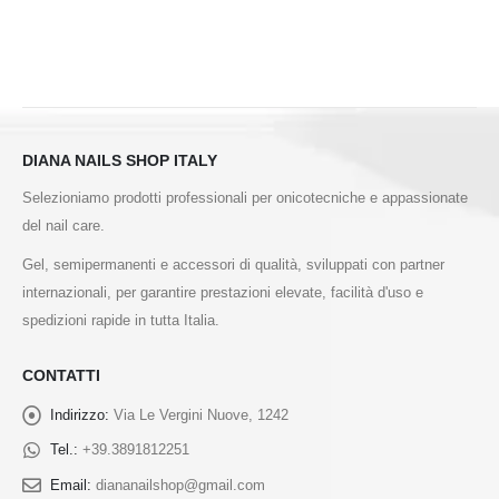
DIANA NAILS SHOP ITALY
Selezioniamo prodotti professionali per onicotecniche e appassionate
del nail care.
Gel, semipermanenti e accessori di qualità, sviluppati con partner
internazionali, per garantire prestazioni elevate, facilità d'uso e
spedizioni rapide in tutta Italia.
CONTATTI
Indirizzo:
Via Le Vergini Nuove, 1242
Tel.:
+39.3891812251
Email:
diananailshop@gmail.com