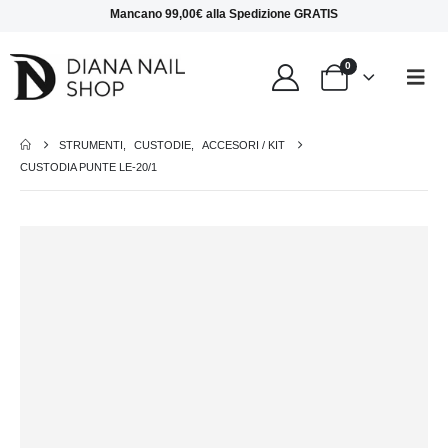
Mancano
99,00
€
alla
Spedizione GRATIS
0
STRUMENTI
,
CUSTODIE
,
ACCESORI / KIT
CUSTODIA PUNTE LE-20/1