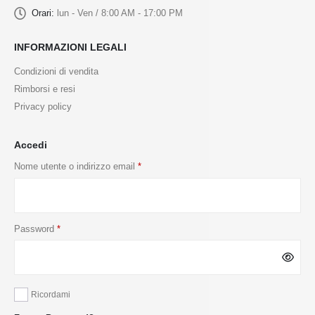
Orari:
lun - Ven / 8:00 AM - 17:00 PM
INFORMAZIONI LEGALI
Condizioni di vendita
Rimborsi e resi
Privacy policy
Accedi
Nome utente o indirizzo email
*
Password
*
Ricordami