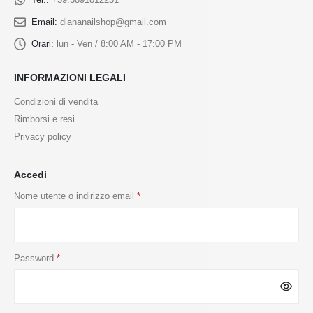
Email:
diananailshop@gmail.com
Orari:
lun - Ven / 8:00 AM - 17:00 PM
INFORMAZIONI LEGALI
Condizioni di vendita
Rimborsi e resi
Privacy policy
Accedi
Nome utente o indirizzo email
*
Password
*