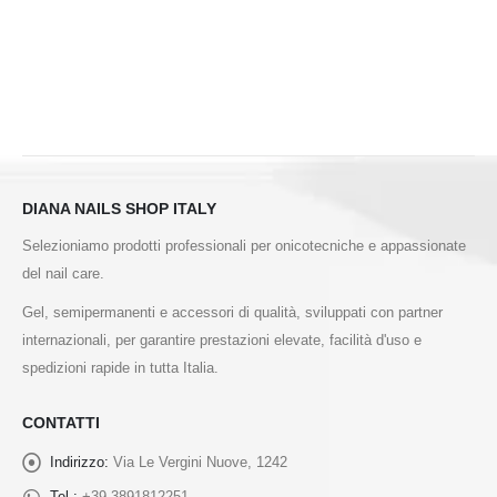
DIANA NAILS SHOP ITALY
Selezioniamo prodotti professionali per onicotecniche e appassionate
del nail care.
Gel, semipermanenti e accessori di qualità, sviluppati con partner
internazionali, per garantire prestazioni elevate, facilità d'uso e
spedizioni rapide in tutta Italia.
CONTATTI
Indirizzo:
Via Le Vergini Nuove, 1242
Tel.:
+39.3891812251