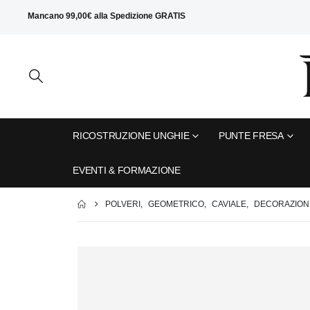
Mancano
99,00
€
alla
Spedizione GRATIS
RICOSTRUZIONE UNGHIE
PUNTE FRESA
EVENTI & FORMAZIONE
POLVERI
,
GEOMETRICO
,
CAVIALE
,
DECORAZIONE