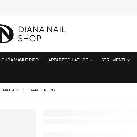
CURA MANI E PIEDI
APPARECCHIATURE
STRUMENTI
 NAIL ART
CAVIALE NERO