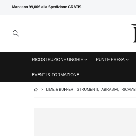
Mancano
99,00
€
alla
Spedizione GRATIS
RICOSTRUZIONE UNGHIE
PUNTE FRESA
EVENTI & FORMAZIONE
LIME & BUFFER
,
STRUMENTI
,
ABRASIVI
,
RICAMBI