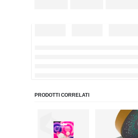
PRODOTTI CORRELATI