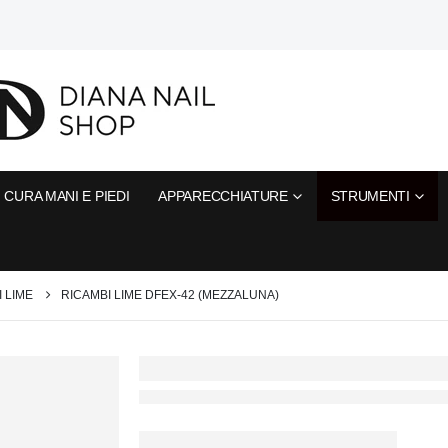
CURA MANI E PIEDI
APPARECCHIATURE
STRUMENTI
 LIME
RICAMBI LIME DFEX-42 (MEZZALUNA)