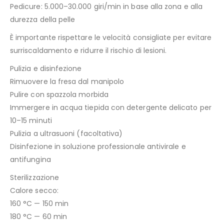
Pedicure: 5.000–30.000 giri/min in base alla zona e alla
durezza della pelle
È importante rispettare le velocità consigliate per evitare
surriscaldamento e ridurre il rischio di lesioni.
Pulizia e disinfezione
Rimuovere la fresa dal manipolo
Pulire con spazzola morbida
Immergere in acqua tiepida con detergente delicato per
10–15 minuti
Pulizia a ultrasuoni (facoltativa)
Disinfezione in soluzione professionale antivirale e
antifungina
Sterilizzazione
Calore secco:
160 °C — 150 min
180 °C — 60 min