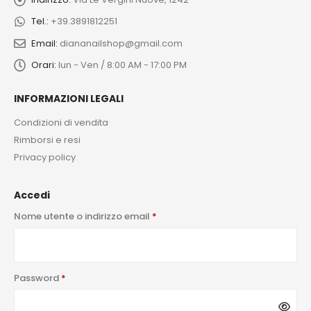
Tel.:
+39.3891812251
Email:
diananailshop@gmail.com
Orari:
lun - Ven / 8:00 AM - 17:00 PM
INFORMAZIONI LEGALI
Condizioni di vendita
Rimborsi e resi
Privacy policy
Accedi
Nome utente o indirizzo email
*
Password
*