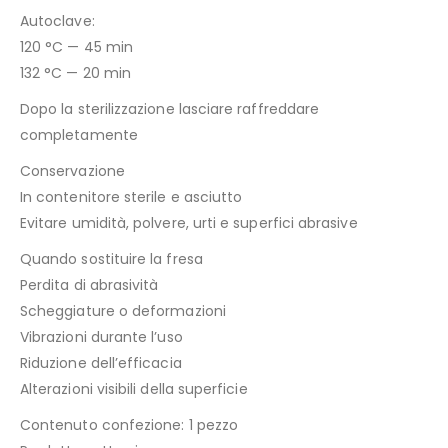
Autoclave:
120 °C — 45 min
132 °C — 20 min
Dopo la sterilizzazione lasciare raffreddare
completamente
Conservazione
In contenitore sterile e asciutto
Evitare umidità, polvere, urti e superfici abrasive
Quando sostituire la fresa
Perdita di abrasività
Scheggiature o deformazioni
Vibrazioni durante l’uso
Riduzione dell’efficacia
Alterazioni visibili della superficie
Contenuto confezione: 1 pezzo