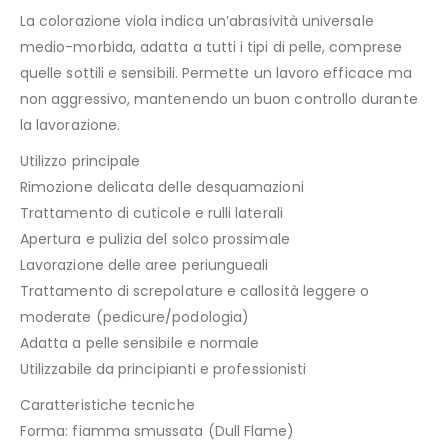
La colorazione viola indica un’abrasività universale
medio-morbida, adatta a tutti i tipi di pelle, comprese
quelle sottili e sensibili. Permette un lavoro efficace ma
non aggressivo, mantenendo un buon controllo durante
la lavorazione.
Utilizzo principale
Rimozione delicata delle desquamazioni
Trattamento di cuticole e rulli laterali
Apertura e pulizia del solco prossimale
Lavorazione delle aree periungueali
Trattamento di screpolature e callosità leggere o
moderate (pedicure/podologia)
Adatta a pelle sensibile e normale
Utilizzabile da principianti e professionisti
Caratteristiche tecniche
Forma: fiamma smussata (Dull Flame)